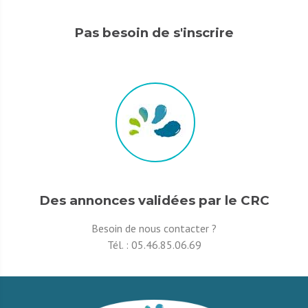
Pas besoin de s'inscrire
Des annonces validées par le CRC
Besoin de nous contacter ?
Tél. :
05.46.85.06.69