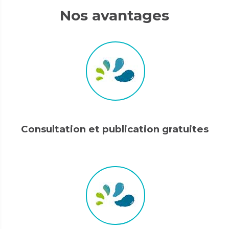
Nos avantages
Consultation et publication gratuites